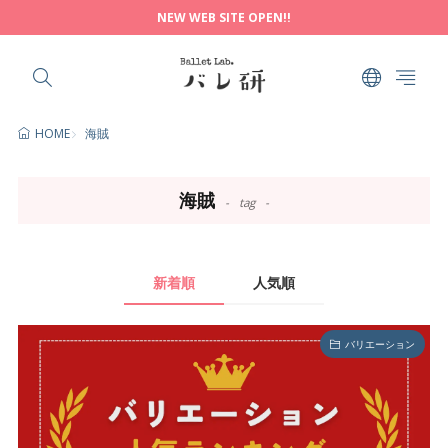
NEW WEB SITE OPEN!!
海賊
HOME
海賊
tag
新着順
人気順
バリエーション