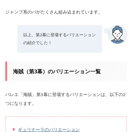
ジャンプ系のパがたくさん組み込まれています。
以上、第2幕に登場するバリエーション
の紹介でした！
海賊（第3幕）のバリエーション一覧
バレエ「海賊」第3幕に登場するバリエーションは、以下の2
つになります。
ギュリナーラのバリエーション