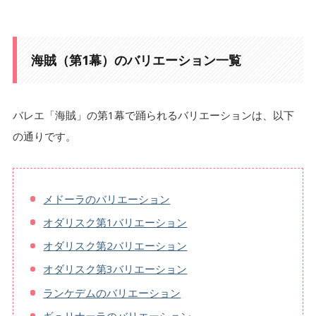
海賊（第1幕）のバリエーション一覧
バレエ「海賊」の第1幕で踊られるバリエーションは、以下
の通りです。
メドーラのバリエーション
オダリスク第1バリエーション
オダリスク第2バリエーション
オダリスク第3バリエーション
ランケデムのバリエーション
ギュリナーラのバリエーション