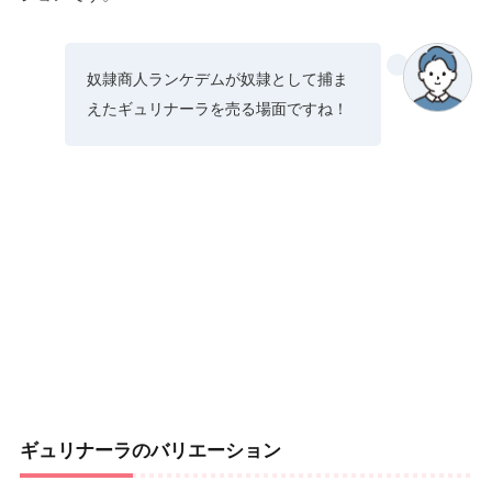
奴隷商人ランケデムが奴隷として捕ま
えたギュリナーラを売る場面ですね！
ギュリナーラのバリエーション