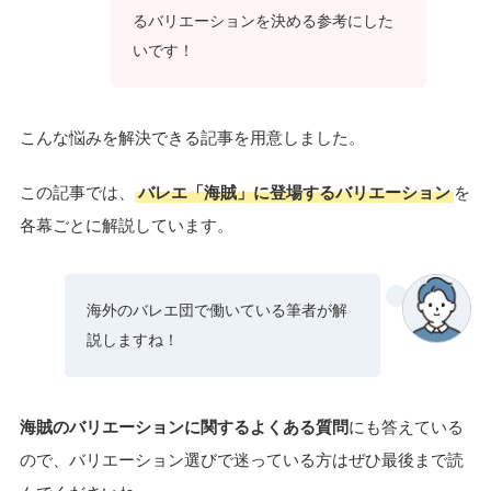
るバリエーションを決める参考にした
いです！
こんな悩みを解決できる記事を用意しました。
この記事では、
バレエ「海賊」に登場するバリエーション
を
各幕ごとに解説しています。
海外のバレエ団で働いている筆者が解
説しますね！
海賊のバリエーションに関するよくある質問
にも答えている
ので、バリエーション選びで迷っている方はぜひ最後まで読