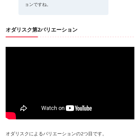
ョンですね。
オダリスク第2バリエーション
オダリスクによるバリエーションの2つ目です。