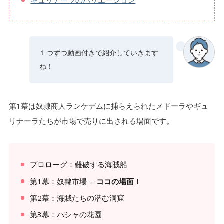
１つずつ動画付きで紹介していきます
ね！
第1幕は奴隷商人ランケデムに捕らえられたメドーラやギュ
リナーラたちが市場で売りに出される場面です。
プロローグ：難破する海賊船
第1幕：奴隷市場
←ココの場面！
第2幕：海賊たちの潜む洞窟
第3幕：パシャの花園