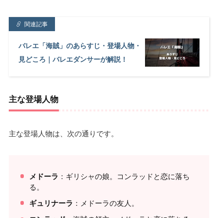
関連記事
バレエ「海賊」のあらすじ・登場人物・
見どころ｜バレエダンサーが解説！
主な登場人物
主な登場人物は、次の通りです。
メドーラ
：ギリシャの娘。コンラッドと恋に落ち
る。
ギュリナーラ
：メドーラの友人。