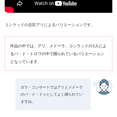
コンラッドの忠臣アリによるバリエーションです。
作品の中では、アリ、メドーラ、コンラッドの3人によ
るパ・ド・トロワの中で踊られているバリエーション
となっています。
ガラ・コンサートではアリとメドーラ
のパ・ド・ドゥとしてよく踊られてい
ますね。