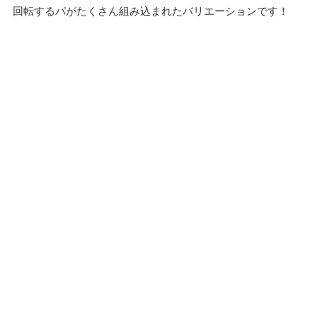
回転するパがたくさん組み込まれたバリエーションです！