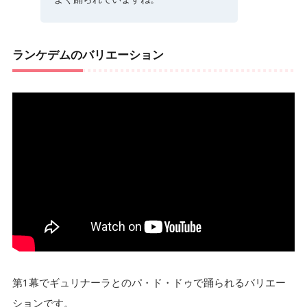
ランケデムのバリエーション
第1幕でギュリナーラとのパ・ド・ドゥで踊られるバリエー
ションです。