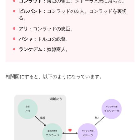
コンラッド
：海賊の領主。メドーラと恋に落ちる。
ビルバント
：コンラッドの友人。コンラッドを裏切
る。
アリ
：コンラッドの忠臣。
パシャ
：トルコの総督。
ランケデム
：奴隷商人。
相関図にすると、以下のようになっています。