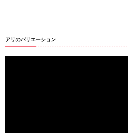
アリのバリエーション