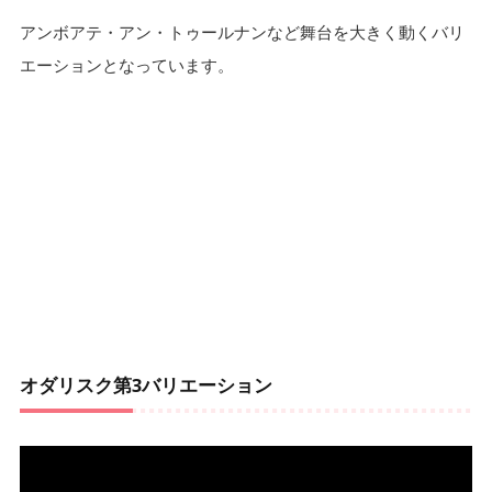
アンボアテ・アン・トゥールナンなど舞台を大きく動くバリ
エーションとなっています。
オダリスク第3バリエーション