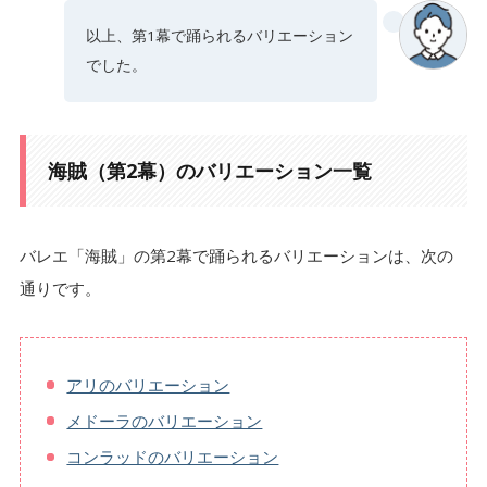
以上、第1幕で踊られるバリエーション
でした。
海賊（第2幕）のバリエーション一覧
バレエ「海賊」の第2幕で踊られるバリエーションは、次の
通りです。
アリのバリエーション
メドーラのバリエーション
コンラッドのバリエーション