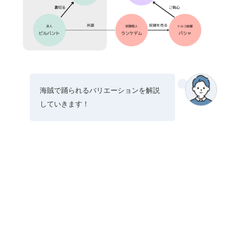
海賊で踊られるバリエーションを解説
していきます！