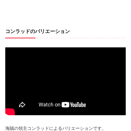
コンラッドのバリエーション
海賊の領主コンラッドによるバリエーションです。