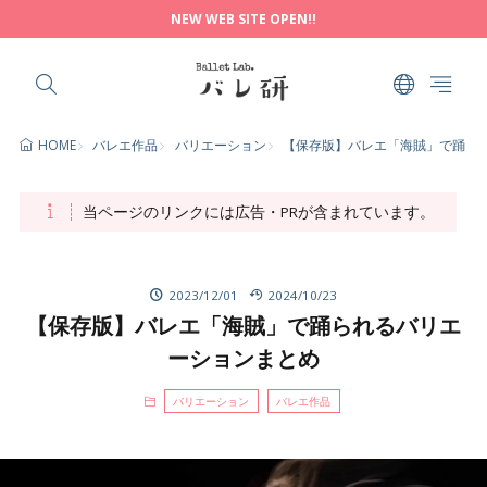
NEW WEB SITE OPEN!!
バレエ作品
バリエーション
【保存版】バレエ「海賊」で踊ら
HOME
当ページのリンクには広告・PRが含まれています。
2023/12/01
2024/10/23
【保存版】バレエ「海賊」で踊られるバリエ
ーションまとめ
バリエーション
バレエ作品