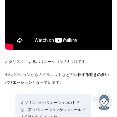
オダリスクによるバリエーションの3つ目です。
4番ポジションからのピルエットなどの
回転する動きの多い
バリエーション
となっています。
オダリスクのバリエーションの中で
は、第3バリエーションがコンクールで
よく踊られていますね。