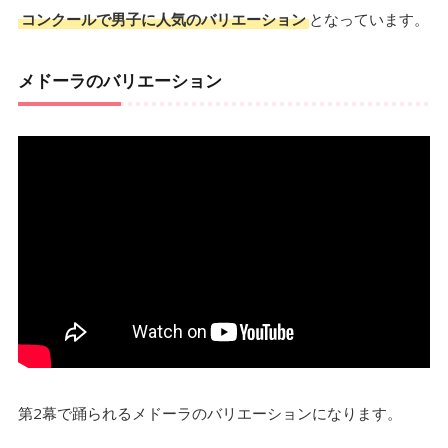
コンクールで男子に人気のバリエーション
となっています。
メドーラのバリエーション
第2幕で踊られるメドーラのバリエーションになります。