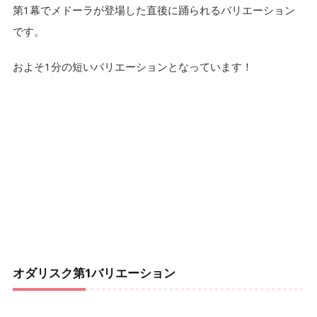
第1幕でメドーラが登場した直後に踊られるバリエーション
です。
およそ1分の短いバリエーションとなっています！
オダリスク第1バリエーション