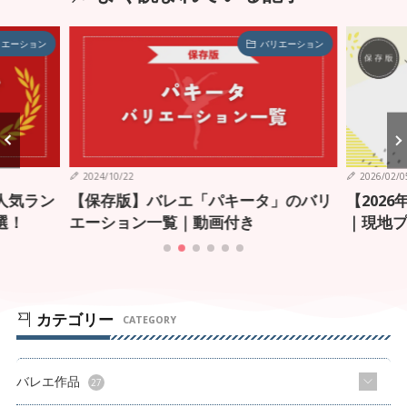
バリエーション
バ
2026/02/05
バレエ「パキータ」のバリ
【2026年最新】ロシアのバレ
一覧｜動画付き
｜現地プロダンサーが徹底解説
カテゴリー
CATEGORY
バレエ作品
27