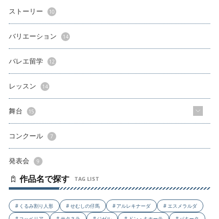
ストーリー
10
バリエーション
14
バレエ留学
12
レッスン
14
舞台
15
コンクール
7
発表会
9
作品名で探す
TAG LIST
くるみ割り人形
せむしの仔馬
アルレキナーダ
エスメラルダ
コッペリア
サタネラ
ジゼル
ドン・キホーテ
パキータ