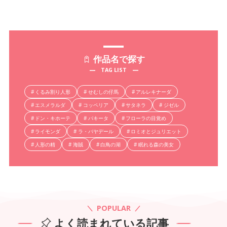
作品名で探す
TAG LIST
くるみ割り人形
せむしの仔馬
アルレキナーダ
エスメラルダ
コッペリア
サタネラ
ジゼル
ドン・キホーテ
パキータ
フローラの目覚め
ライモンダ
ラ・バヤデール
ロミオとジュリエット
人形の精
海賊
白鳥の湖
眠れる森の美女
POPULAR
よく読まれている記事