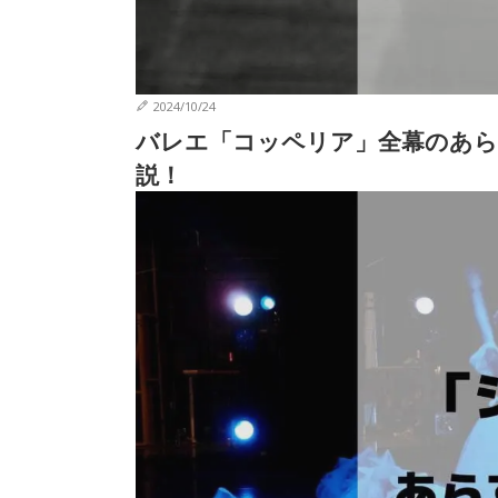
2024/10/24
バレエ「コッペリア」全幕のあら
説！