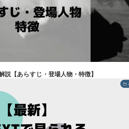
解説【あらすじ・登場人物・特徴】