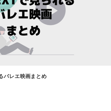
られるバレエ映画まとめ