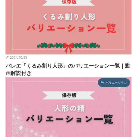
2024/10/25
バレエ「くるみ割り人形」のバリエーション一覧｜動
画解説付き
バリエーション