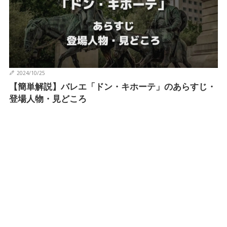
2024/10/25
【簡単解説】バレエ「ドン・キホーテ」のあらすじ・
登場人物・見どころ