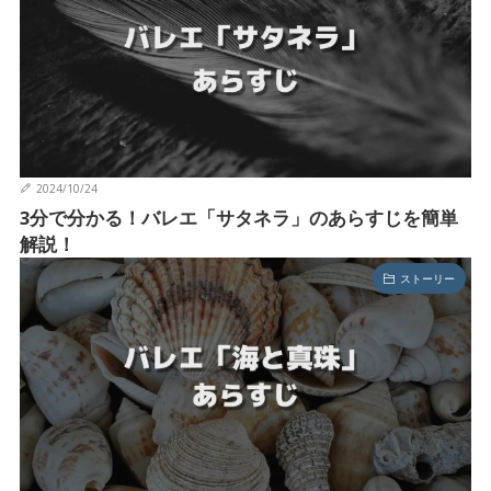
2024/10/24
3分で分かる！バレエ「サタネラ」のあらすじを簡単
解説！
ストーリー