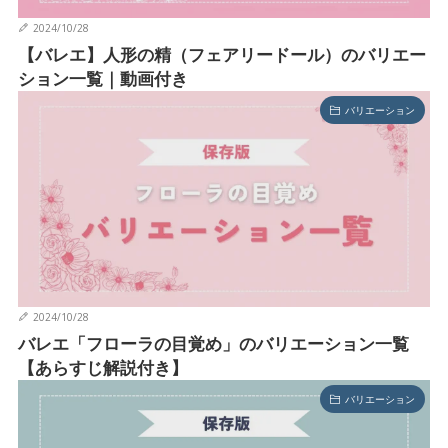
2024/10/28
【バレエ】人形の精（フェアリードール）のバリエー
ション一覧｜動画付き
バリエーション
2024/10/28
バレエ「フローラの目覚め」のバリエーション一覧
【あらすじ解説付き】
バリエーション