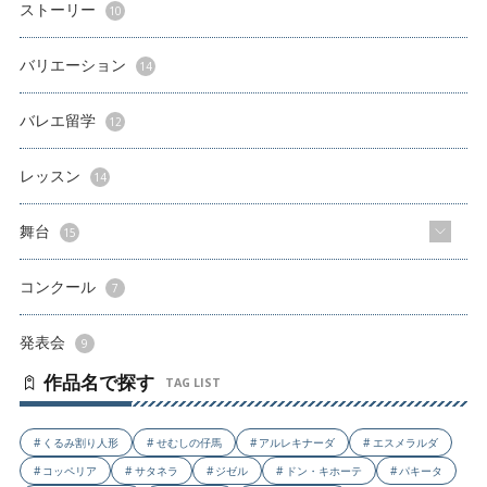
ストーリー
10
バリエーション
14
バレエ留学
12
レッスン
14
舞台
15
コンクール
7
発表会
9
作品名で探す
TAG LIST
くるみ割り人形
せむしの仔馬
アルレキナーダ
エスメラルダ
コッペリア
サタネラ
ジゼル
ドン・キホーテ
パキータ