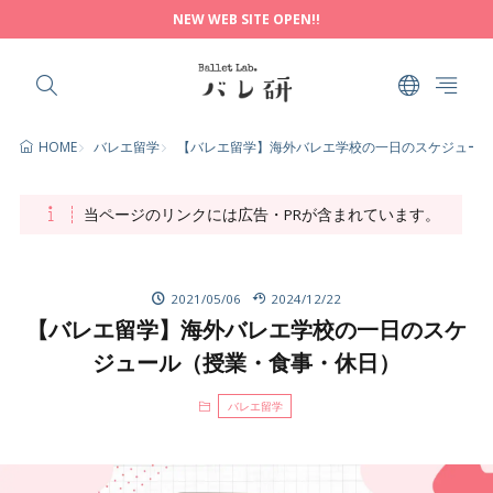
NEW WEB SITE OPEN!!
バレエ留学
【バレエ留学】海外バレエ学校の一日のスケジュー
HOME
当ページのリンクには広告・PRが含まれています。
2021/05/06
2024/12/22
【バレエ留学】海外バレエ学校の一日のスケ
ジュール（授業・食事・休日）
バレエ留学