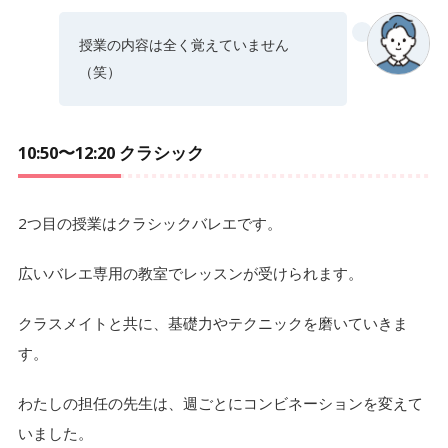
授業の内容は全く覚えていません
（笑）
10:50〜12:20 クラシック
2つ目の授業はクラシックバレエです。
広いバレエ専用の教室でレッスンが受けられます。
クラスメイトと共に、基礎力やテクニックを磨いていきま
す。
わたしの担任の先生は、週ごとにコンビネーションを変えて
いました。