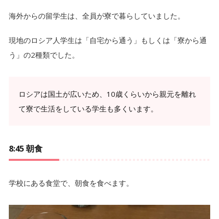
海外からの留学生は、全員が寮で暮らしていました。
現地のロシア人学生は「自宅から通う」もしくは「寮から通
う」の2種類でした。
ロシアは国土が広いため、10歳くらいから親元を離れ
て寮で生活をしている学生も多くいます。
8:45 朝食
学校にある食堂で、朝食を食べます。