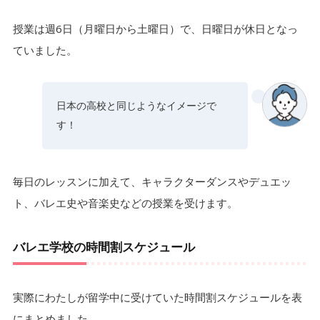
授業は週6日（月曜日から土曜日）で、日曜日が休日となっ
ていました。
日本の高校と同じようなイメージで
す！
毎日のレッスンに加えて、キャラクターダンスやデュエッ
ト、バレエ史や音楽史などの授業を受けます。
バレエ学校の時間割スケジュール
実際にわたしが留学中に受けていた時間割スケジュールを表
にまとめました。