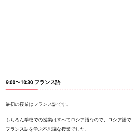
9:00〜10:30 フランス語
最初の授業はフランス語です。
もちろん学校での授業はすべてロシア語なので、ロシア語で
フランス語を学ぶ不思議な授業でした。