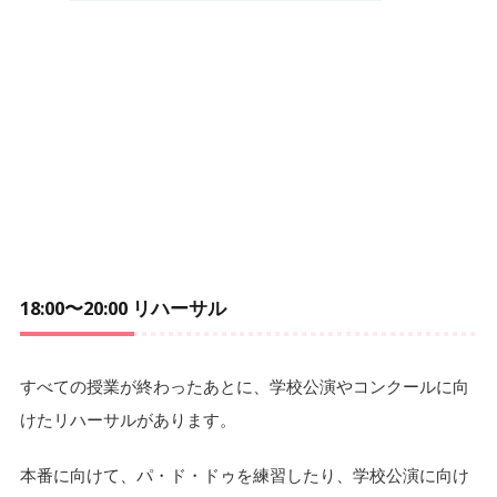
18:00〜20:00 リハーサル
すべての授業が終わったあとに、学校公演やコンクールに向
けたリハーサルがあります。
本番に向けて、パ・ド・ドゥを練習したり、学校公演に向け