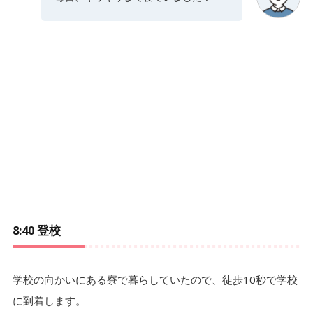
8:40 登校
学校の向かいにある寮で暮らしていたので、徒歩10秒で学校
に到着します。