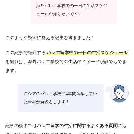
海外バレエ学校での一日の生活スケジ
ュールが知りたいです！
このような疑問に答える記事を書きました！
この記事で紹介する
バレエ留学中の一日の生活スケジュール
を知れば、海外バレエ学校での生活のイメージが誰でもでき
ます。
ロシアのバレエ学校に4年間留学してい
た筆者が解説をします！
記事の後半では
バレエ留学の生活に関するよくある質問
にも