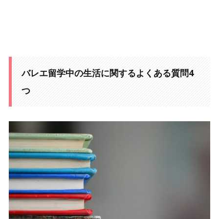
バレエ留学中の生活に関するよくある質問4
つ