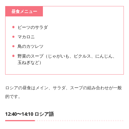
昼食メニュー
ビーツのサラダ
マカロニ
鳥のカツレツ
野菜のスープ（じゃがいも、ピクルス、にんじん、
玉ねぎなど）
ロシアの昼食はメイン、サラダ、スープの組み合わせが一般
的です。
12:40〜14:10 ロシア語