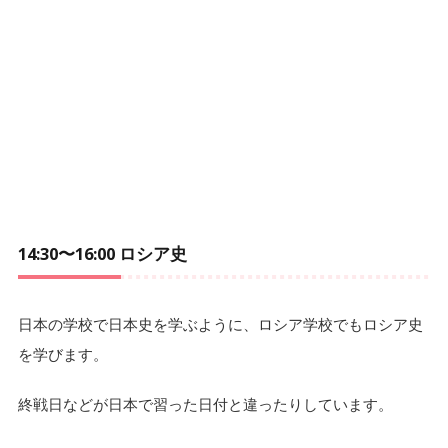
14:30〜16:00 ロシア史
日本の学校で日本史を学ぶように、ロシア学校でもロシア史
を学びます。
終戦日などが日本で習った日付と違ったりしています。