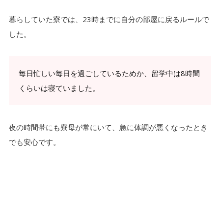
暮らしていた寮では、23時までに自分の部屋に戻るルールで
した。
毎日忙しい毎日を過ごしているためか、留学中は8時間
くらいは寝ていました。
夜の時間帯にも寮母が常にいて、急に体調が悪くなったとき
でも安心です。