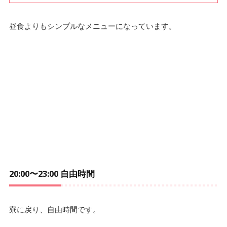
昼食よりもシンプルなメニューになっています。
20:00〜23:00 自由時間
寮に戻り、自由時間です。