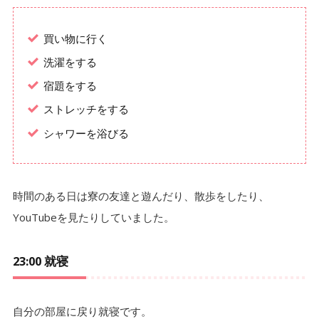
買い物に行く
洗濯をする
宿題をする
ストレッチをする
シャワーを浴びる
時間のある日は寮の友達と遊んだり、散歩をしたり、
YouTubeを見たりしていました。
23:00 就寝
自分の部屋に戻り就寝です。