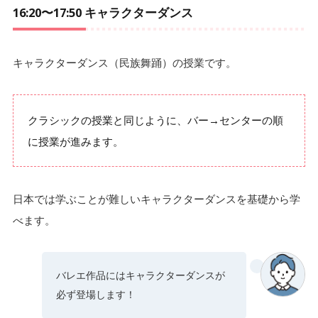
16:20〜17:50 キャラクターダンス
キャラクターダンス（民族舞踊）の授業です。
クラシックの授業と同じように、バー→センターの順
に授業が進みます。
日本では学ぶことが難しいキャラクターダンスを基礎から学
べます。
バレエ作品にはキャラクターダンスが
必ず登場します！