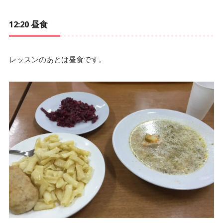
12:20 昼食
レッスンのあとは昼食です。