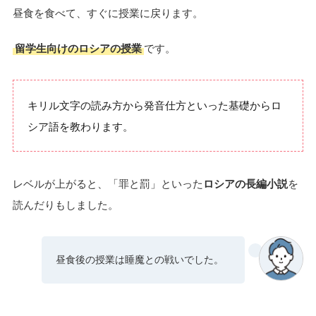
昼食を食べて、すぐに授業に戻ります。
留学生向けのロシアの授業
です。
キリル文字の読み方から発音仕方といった基礎からロ
シア語を教わります。
レベルが上がると、「罪と罰」といった
ロシアの長編小説
を
読んだりもしました。
昼食後の授業は睡魔との戦いでした。