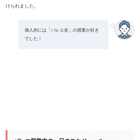
けられました。
個人的には「バレエ史」の授業が好き
でした！