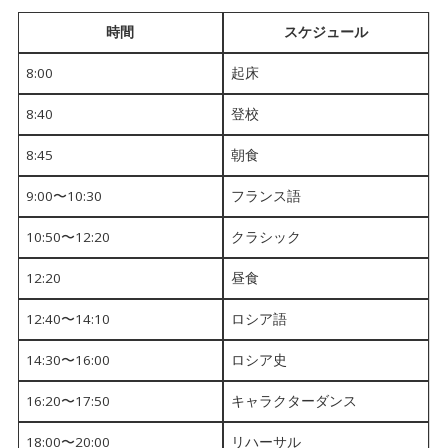
時間
スケジュール
8:00
起床
8:40
登校
8:45
朝食
9:00〜10:30
フランス語
10:50〜12:20
クラシック
12:20
昼食
12:40〜14:10
ロシア語
14:30〜16:00
ロシア史
16:20〜17:50
キャラクターダンス
18:00〜20:00
リハーサル