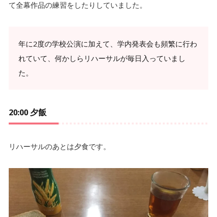
て全幕作品の練習をしたりしていました。
年に2度の学校公演に加えて、学内発表会も頻繁に行わ
れていて、何かしらリハーサルが毎日入っていまし
た。
20:00 夕飯
リハーサルのあとは夕食です。