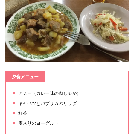
夕食メニュー
アズー（カレー味の肉じゃが）
キャベツとパプリカのサラダ
紅茶
麦入りのヨーグルト