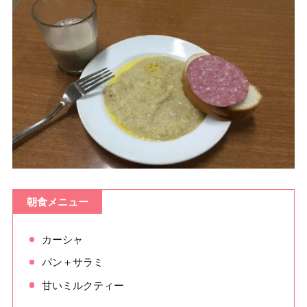
朝食メニュー
カーシャ
パン＋サラミ
甘いミルクティー