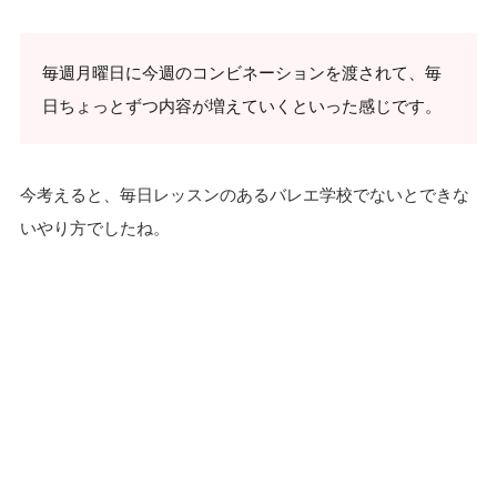
毎週月曜日に今週のコンビネーションを渡されて、毎
日ちょっとずつ内容が増えていくといった感じです。
今考えると、毎日レッスンのあるバレエ学校でないとできな
いやり方でしたね。