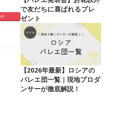
で友だちに喜ばれるプレ
ket
ゼント
【2026年最新】ロシアの
バレエ団一覧｜現地プロダ
ンサーが徹底解説！