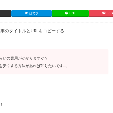
はてブ
LINE
Poc
事のタイトルとURLをコピーする
らいの費用がかかりますか？
を安くする方法があれば知りたいです…。
！