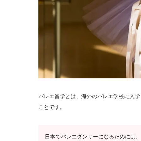
滞在費
3-7.
生活費
3-8.
バレエ用品費
3-9.
バレエ留学の費用を安くする3つの
4.
コンクールでスカラシップを狙う
4-1.
学費の安いバレエ学校を選ぶ
4-2.
奨学金制度を利用する
4-3.
バレエ留学とは、海外のバレエ学校に入学
まとめ
ことです。
5.
日本でバレエダンサーになるためには、