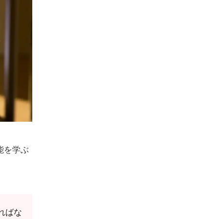
能を学ぶ
ればな