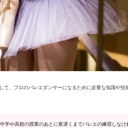
コツ
して、プロのバレエダンサーになるために必要な知識や技
中学や高校の授業のあとに夜遅くまでバレエの練習しなけ