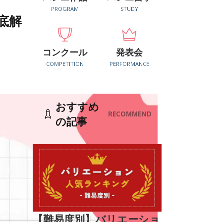
PROGRAM
STUDY
底解
コンクール
発表会
COMPETITION
PERFORMANCE
おすすめ
RECOMMEND
の記事
【難易度別】バリエーショ