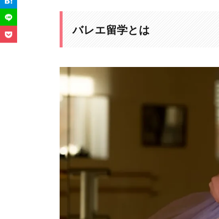
バレエ留学の例
1-1.
メリット・デメリット
バレエ留学とは
1-2.
バレエ留学にかかる費用の目安
2.
バレエ留学にかかる費用の内訳【
3.
渡航費
3-1.
パスポート申請料
3-2.
ビザ申請費用
3-3.
留学エージェント費用
3-4.
海外留学保険費用
3-5.
学費（授業料、入学金など）
3-6.